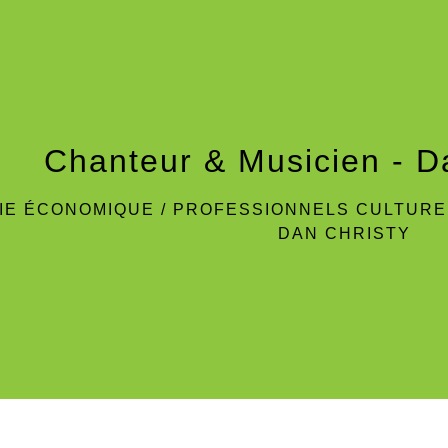
Chanteur & Musicien - 
IE ÉCONOMIQUE
/
PROFESSIONNELS CULTURE 
DAN CHRISTY