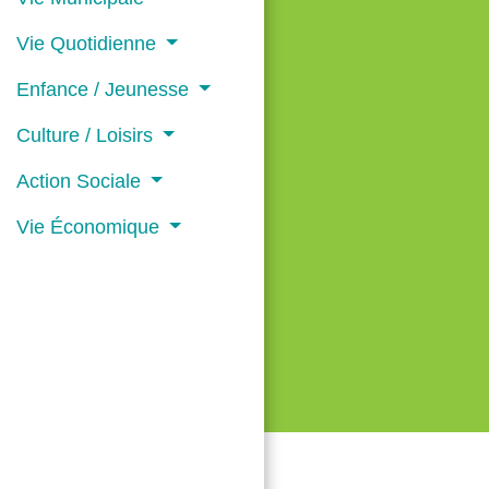
Vie Quotidienne
Enfance / Jeunesse
Culture / Loisirs
Action Sociale
Vie Économique