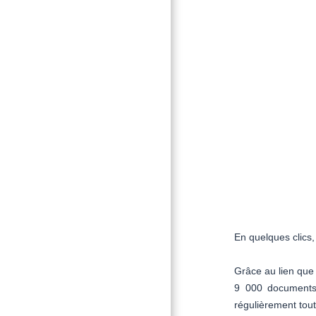
En quelques clics,
Grâce au lien que
9 000 documents 
régulièrement tou