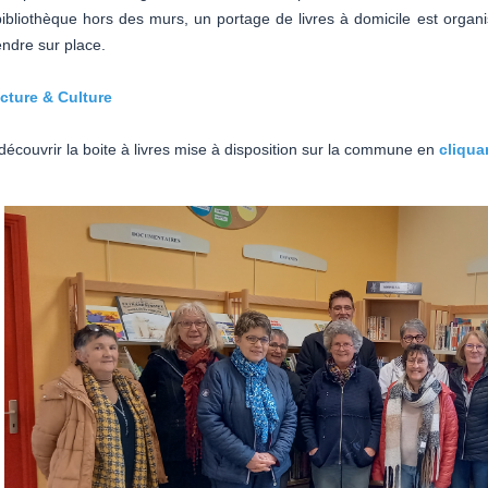
ibliothèque hors des murs, un portage de livres à domicile est organi
endre sur place.
ecture & Culture
écouvrir la boite à livres mise à disposition sur la commune en
cliquan