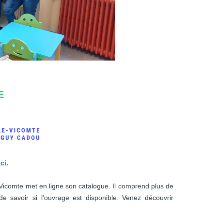
E
ci.
 Vicomte met en ligne son catalogue. Il comprend plus de
 savoir si l'ouvrage est disponible. Venez découvrir