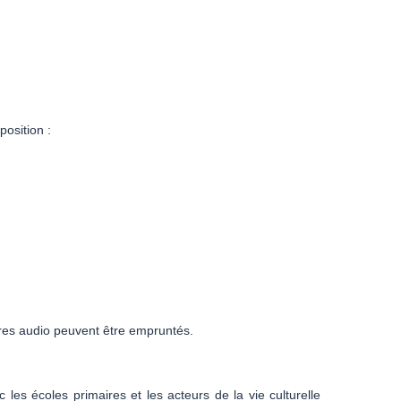
position :
ivres audio peuvent être empruntés.
les écoles primaires et les acteurs de la vie culturelle