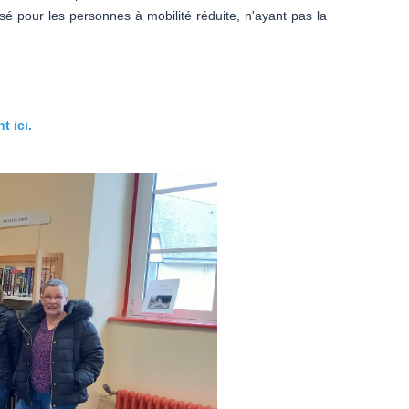
sé pour les personnes à mobilité réduite, n'ayant pas la
t ici.