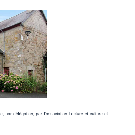
par délégation, par l’association Lecture et culture et