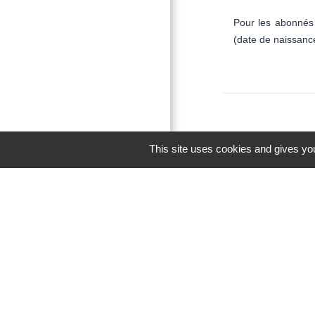
Pour les abonnés 
(date de naissance
This site uses cookies and gives you