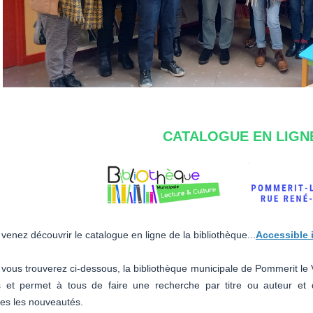
CATALOGUE EN LIGN
 venez découvrir le catalogue en ligne de la bibliothèque...
Accessible i
 vous trouverez ci-dessous, la bibliothèque municipale de Pommerit le
et permet à tous de faire une recherche par titre ou auteur et de
tes les nouveautés.