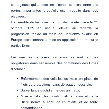
contagieuse qui affecte les oiseaux et occasionne des
pertes importantes lorsqu'elle est introduite dans des
élevages.
L'ensemble du territoire métropolitain a été placé le 21
octobre 2025 en risque "élevé" au regarde la
progression rapide du virus de l'influenza aviaire en
Europe occasionnant la mise en application de mesures
particulières.
Les mesures de prévention suivantes sont rendues
obligatoires dans l'ensemble des communes des Côtes
d'Armor :
Enfermement des volailles ou mise en place de
filets de protections, sans dérogation possible,
Surveillance quotidienne des animaux,
Mise à l'abri des points d'alimentation et de la
litière neuve à l'abri de l'humidité et de toute
contamination,