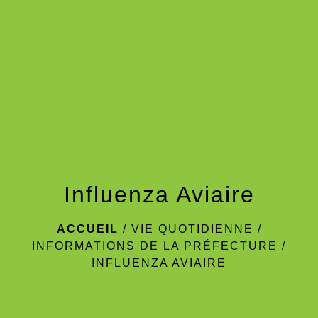
menu
Influenza Aviaire
ACCUEIL
/
VIE QUOTIDIENNE
/
INFORMATIONS DE LA PRÉFECTURE
/
INFLUENZA AVIAIRE