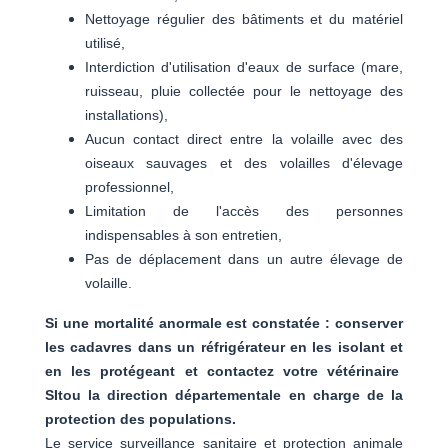
Nettoyage régulier des bâtiments et du matériel
utilisé,
Interdiction d'utilisation d'eaux de surface (mare,
ruisseau, pluie collectée pour le nettoyage des
installations),
Aucun contact direct entre la volaille avec des
oiseaux sauvages et des volailles d'élevage
professionnel,
Limitation de l'accès des personnes
indispensables à son entretien,
Pas de déplacement dans un autre élevage de
volaille.
Si une mortalité anormale est constatée : conserver
les cadavres dans un réfrigérateur en les isolant et
en les protégeant et contactez votre vétérinaire
SItou la direction départementale en charge de la
protection des populations.
Le service surveillance sanitaire et protection animale