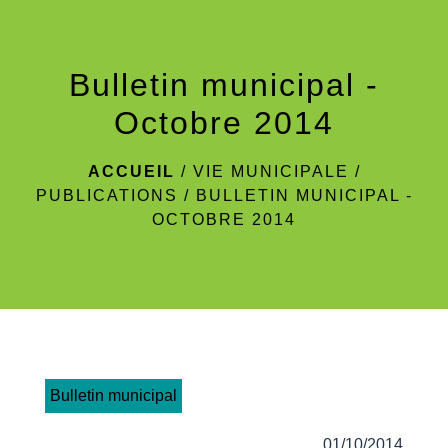
menu
Bulletin municipal -
Octobre 2014
ACCUEIL
/
VIE MUNICIPALE
/
PUBLICATIONS
/
BULLETIN MUNICIPAL -
OCTOBRE 2014
Bulletin municipal
01/10/2014