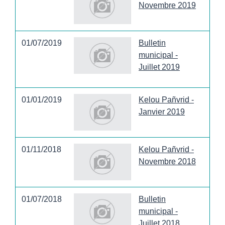
Novembre 2019
01/07/2019
Bulletin
municipal -
Juillet 2019
01/01/2019
Kelou Pañvrid -
Janvier 2019
01/11/2018
Kelou Pañvrid -
Novembre 2018
01/07/2018
Bulletin
municipal -
Juillet 2018