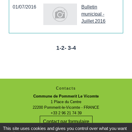
01/07/2016
Bulletin
municipal -
Juillet 2016
1
-2
-
3
-4
Contacts
Commune de Pommerit Le Vicomte
1 Place du Centre
22200 Pommerit-le-Vicomte - FRANCE
+33 2 96 21 74 39
Contact par formulaire
This site uses cookies and gives you control over what you want