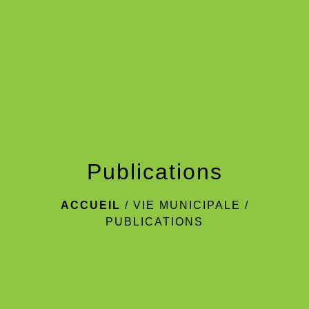
menu
Publications
ACCUEIL
/
VIE MUNICIPALE
/
PUBLICATIONS