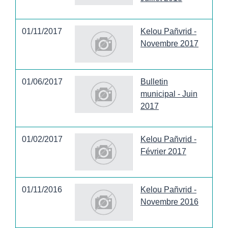
01/11/2017
Kelou Pañvrid -
Novembre 2017
01/06/2017
Bulletin
municipal - Juin
2017
01/02/2017
Kelou Pañvrid -
Février 2017
01/11/2016
Kelou Pañvrid -
Novembre 2016